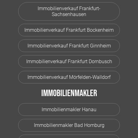
Immobilienverkauf Frankfurt-
Sachsenhausen
Immobilienverkauf Frankfurt Bockenheim
Immobilienverkauf Frankfurt Ginnheim
Immobilienverkauf Frankfurt Dornbusch
Immobilienverkauf Mörfelden-Walldorf
Immobilienmakler
Immobilienmakler Hanau
Immobilienmakler Bad Homburg