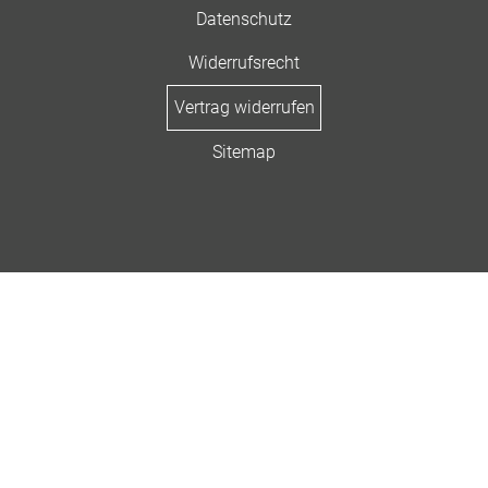
Datenschutz
Widerrufsrecht
Vertrag widerrufen
Sitemap