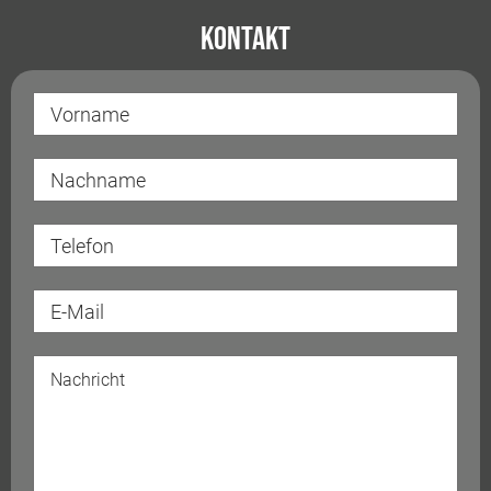
Kontakt