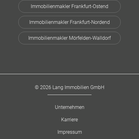
Immobilienmakler Frankfurt-Ostend
Immobilienmakler Frankfurt-Nordend
Immobilienmakler Mörfelden-Walldorf
© 2026 Lang Immobilien GmbH
Unternehmen
Karriere
Impressum