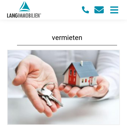
vermieten