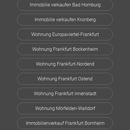
Immobilie verkaufen Bad Homburg
Immobilie verkaufen Kronberg
Wohnung Europaviertel-Frankfurt
Wohnung Frankfurt Bockenheim
Wohnung Frankfurt-Nordend
Wohnung Frankfurt Ostend
Wohnung Frankfurt Innenstadt
Wohnung Mörfelden-Walldorf
Immobilienverkauf Frankfurt Bornheim