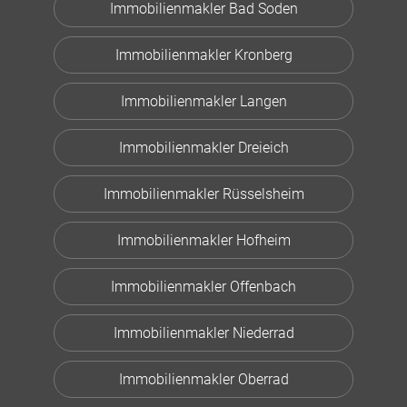
Immobilienmakler Bad Soden
Immobilienmakler Kronberg
Immobilienmakler Langen
Immobilienmakler Dreieich
Immobilienmakler Rüsselsheim
Immobilienmakler Hofheim
Immobilienmakler Offenbach
Immobilienmakler Niederrad
Immobilienmakler Oberrad