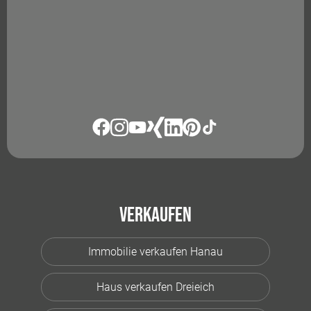
Verkaufen
Immobilie verkaufen Hanau
Haus verkaufen Dreieich