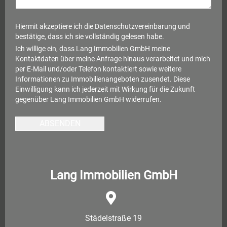
Hiermit akzeptiere ich die
Datenschutzvereinbarung
und
bestätige, dass ich sie vollständig gelesen habe.
Ich willige ein, dass Lang Immobilien GmbH meine
Kontaktdaten über meine Anfrage hinaus verarbeitet und mich
per E-Mail und/oder Telefon kontaktiert sowie weitere
Informationen zu Immobilienangeboten zusendet. Diese
Einwilligung kann ich jederzeit mit Wirkung für die Zukunft
gegenüber Lang Immobilien GmbH widerrufen.
ABSENDEN
Lang Immobilien GmbH
Städelstraße 19