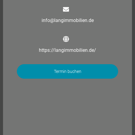
info@langimmobilien.de
https://langimmobilien.de/
Termin buchen