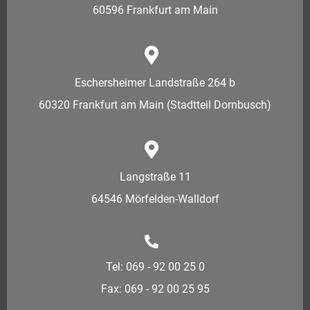
60596 Frankfurt am Main
Eschersheimer Landstraße 264 b
60320 Frankfurt am Main (Stadtteil Dornbusch)
Langstraße 11
64546 Mörfelden-Walldorf
Tel: 069 - 92 00 25 0
Fax: 069 - 92 00 25 95