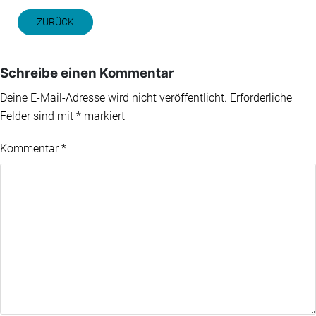
ZURÜCK
Schreibe einen Kommentar
Deine E-Mail-Adresse wird nicht veröffentlicht.
Erforderliche
Felder sind mit
*
markiert
Kommentar
*