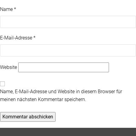
Name
*
E-Mail-Adresse
*
Website
Name, E-Mail-Adresse und Website in diesem Browser für
meinen nächsten Kommentar speichern.