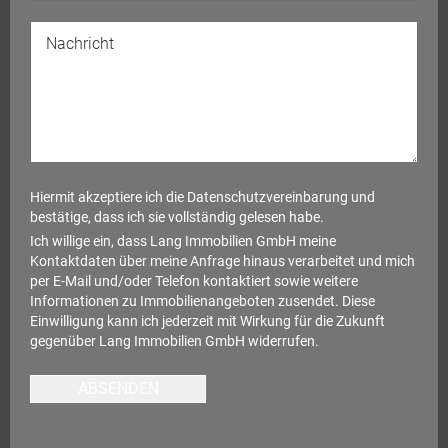
Hiermit akzeptiere ich die
Datenschutzvereinbarung
und
bestätige, dass ich sie vollständig gelesen habe.
Ich willige ein, dass Lang Immobilien GmbH meine
Kontaktdaten über meine Anfrage hinaus verarbeitet und mich
per E-Mail und/oder Telefon kontaktiert sowie weitere
Informationen zu Immobilienangeboten zusendet. Diese
Einwilligung kann ich jederzeit mit Wirkung für die Zukunft
gegenüber Lang Immobilien GmbH widerrufen.
ABSENDEN