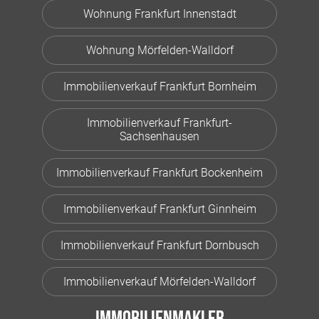
Wohnung Frankfurt Innenstadt
Wohnung Mörfelden-Walldorf
Immobilienverkauf Frankfurt Bornheim
Immobilienverkauf Frankfurt-
Sachsenhausen
Immobilienverkauf Frankfurt Bockenheim
Immobilienverkauf Frankfurt Ginnheim
Immobilienverkauf Frankfurt Dornbusch
Immobilienverkauf Mörfelden-Walldorf
Immobilienmakler