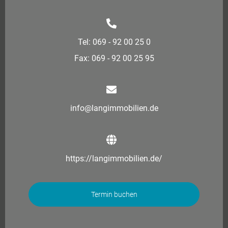
Tel: 069 - 92 00 25 0
Fax: 069 - 92 00 25 95
info@langimmobilien.de
https://langimmobilien.de/
Termin buchen