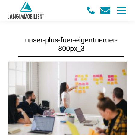
unser-plus-fuer-eigentuemer-
800px_3