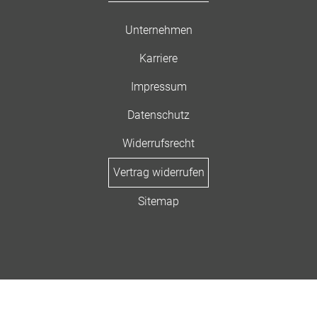
Unternehmen
Karriere
Impressum
Datenschutz
Widerrufsrecht
Vertrag widerrufen
Sitemap