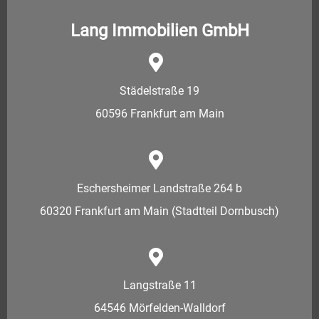
Lang Immobilien GmbH
Städelstraße 19
60596 Frankfurt am Main
Eschersheimer Landstraße 264 b
60320 Frankfurt am Main (Stadtteil Dornbusch)
Langstraße 11
64546 Mörfelden-Walldorf