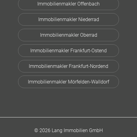
Immobilienmakler Offenbach
Immobilienmakler Niederrad
Immobilienmakler Oberrad
Immobilienmakler Frankfurt-Ostend
Immobilienmakler Frankfurt-Nordend
Immobilienmakler Mörfelden-Walldorf
© 2026 Lang Immobilien GmbH