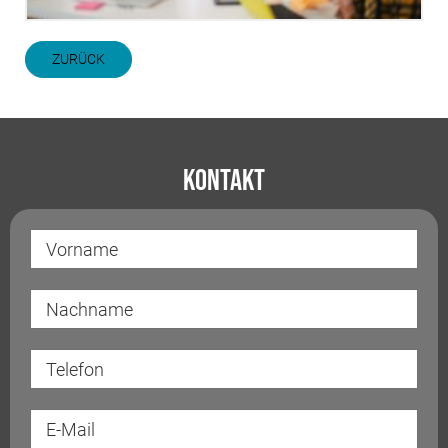
ZURÜCK
Kontakt