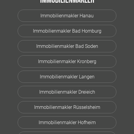
Immobilienmakler Hanau
Immobilienmakler Bad Homburg
Immobilienmakler Bad Soden
Immobilienmakler Kronberg
Immobilienmakler Langen
Immobilienmakler Dreieich
Immobilienmakler Rüsselsheim
Immobilienmakler Hofheim