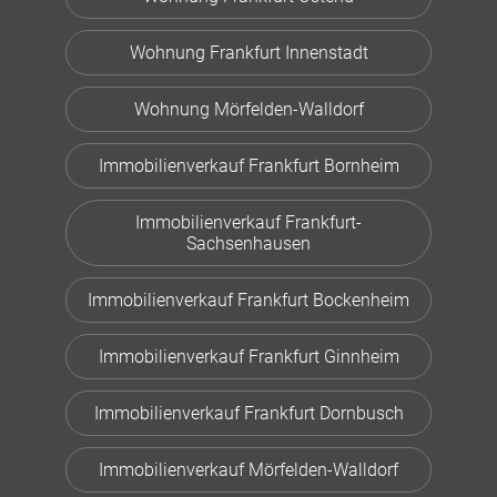
Wohnung Frankfurt Innenstadt
Wohnung Mörfelden-Walldorf
Immobilienverkauf Frankfurt Bornheim
Immobilienverkauf Frankfurt-
Sachsenhausen
Immobilienverkauf Frankfurt Bockenheim
Immobilienverkauf Frankfurt Ginnheim
Immobilienverkauf Frankfurt Dornbusch
Immobilienverkauf Mörfelden-Walldorf