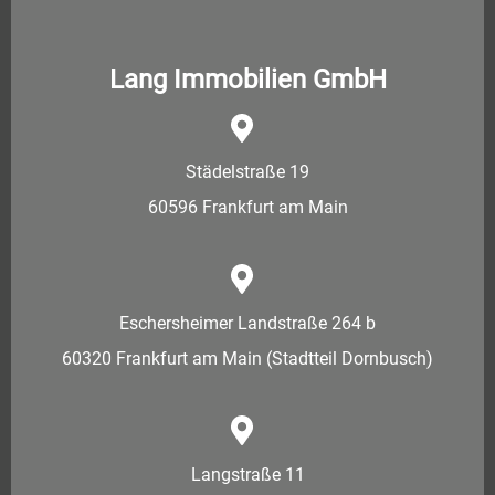
Lang Immobilien GmbH
Städelstraße 19
60596 Frankfurt am Main
Eschersheimer Landstraße 264 b
60320 Frankfurt am Main (Stadtteil Dornbusch)
Langstraße 11