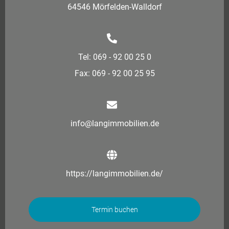
64546 Mörfelden-Walldorf
Tel: 069 - 92 00 25 0
Fax: 069 - 92 00 25 95
info@langimmobilien.de
https://langimmobilien.de/
Termin buchen