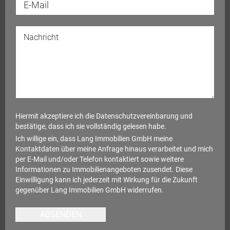
Hiermit akzeptiere ich die
Datenschutzvereinbarung
und
bestätige, dass ich sie vollständig gelesen habe.
Ich willige ein, dass Lang Immobilien GmbH meine
Kontaktdaten über meine Anfrage hinaus verarbeitet und mich
per E-Mail und/oder Telefon kontaktiert sowie weitere
Informationen zu Immobilienangeboten zusendet. Diese
Einwilligung kann ich jederzeit mit Wirkung für die Zukunft
gegenüber Lang Immobilien GmbH widerrufen.
ABSENDEN