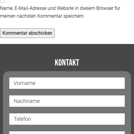
Name, E-Mail-Adresse und Website in diesem Browser für
meinen nächsten Kommentar speichern.
Kontakt