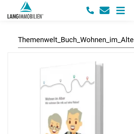
Themenwelt_Buch_Wohnen_im_Alte