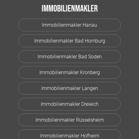
Immobilienmakler
Immobilienmakler Hanau
Immobilienmakler Bad Homburg
Immobilienmakler Bad Soden
Immobilienmakler Kronberg
Immobilienmakler Langen
Immobilienmakler Dreieich
Immobilienmakler Rüsselsheim
Immobilienmakler Hofheim