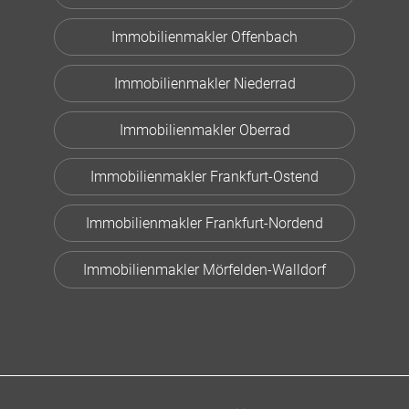
Immobilienmakler Offenbach
Immobilienmakler Niederrad
Immobilienmakler Oberrad
Immobilienmakler Frankfurt-Ostend
Immobilienmakler Frankfurt-Nordend
Immobilienmakler Mörfelden-Walldorf