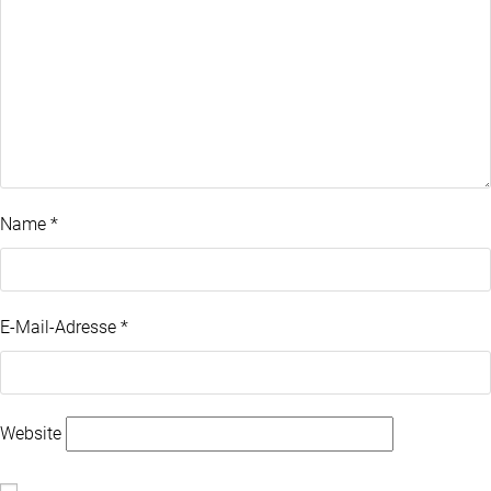
Name
*
E-Mail-Adresse
*
Website