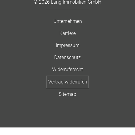
© 2026 Lang Immobilien GmbH
Unternehmen
Karriere
Impressum
Datenschutz
Widerrufsrecht
Vertrag widerrufen
Sitemap