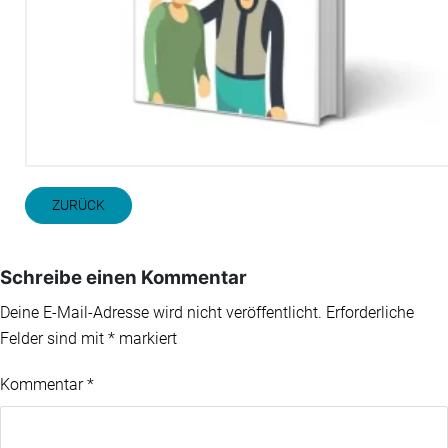
ZURÜCK
Schreibe einen Kommentar
Deine E-Mail-Adresse wird nicht veröffentlicht.
Erforderliche
Felder sind mit
*
markiert
Kommentar
*