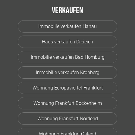
Verkaufen
Immobilie verkaufen Hanau
Haus verkaufen Dreieich
Immobilie verkaufen Bad Homburg
Immobilie verkaufen Kronberg
Wohnung Europaviertel-Frankfurt
Wohnung Frankfurt Bockenheim
Wohnung Frankfurt-Nordend
Wohnung Frankfurt Ostend