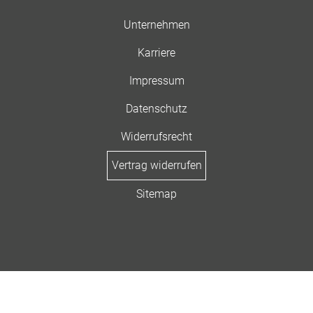
Unternehmen
Karriere
Impressum
Datenschutz
Widerrufsrecht
Vertrag widerrufen
Sitemap