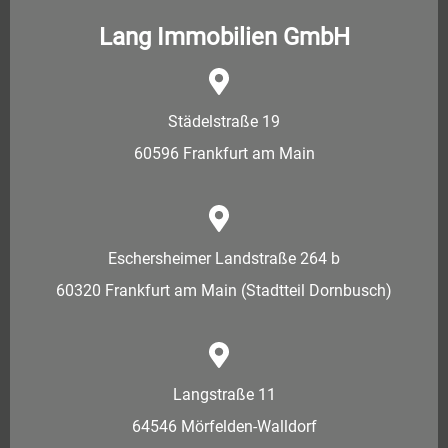
Lang Immobilien GmbH
Städelstraße 19
60596 Frankfurt am Main
Eschersheimer Landstraße 264 b
60320 Frankfurt am Main (Stadtteil Dornbusch)
Langstraße 11
64546 Mörfelden-Walldorf