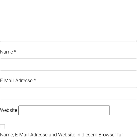
Name
*
E-Mail-Adresse
*
Website
Name, E-Mail-Adresse und Website in diesem Browser für