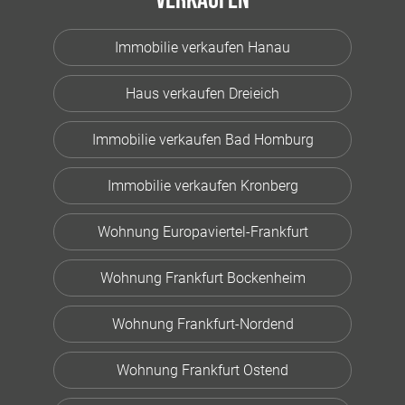
Verkaufen
Immobilie verkaufen Hanau
Haus verkaufen Dreieich
Immobilie verkaufen Bad Homburg
Immobilie verkaufen Kronberg
Wohnung Europaviertel-Frankfurt
Wohnung Frankfurt Bockenheim
Wohnung Frankfurt-Nordend
Wohnung Frankfurt Ostend