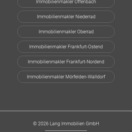
Immobilienmakler Offenbach
Immobilienmakler Niederrad
Immobilienmakler Oberrad
Immobilienmakler Frankfurt-Ostend
Immobilienmakler Frankfurt-Nordend
Immobilienmakler Mörfelden-Walldorf
© 2026 Lang Immobilien GmbH