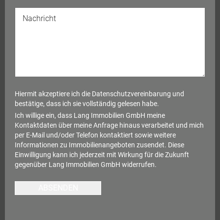
Hiermit akzeptiere ich die
Datenschutzvereinbarung
und
bestätige, dass ich sie vollständig gelesen habe.
Ich willige ein, dass Lang Immobilien GmbH meine
Kontaktdaten über meine Anfrage hinaus verarbeitet und mich
per E-Mail und/oder Telefon kontaktiert sowie weitere
Informationen zu Immobilienangeboten zusendet. Diese
Einwilligung kann ich jederzeit mit Wirkung für die Zukunft
gegenüber Lang Immobilien GmbH widerrufen.
ABSENDEN