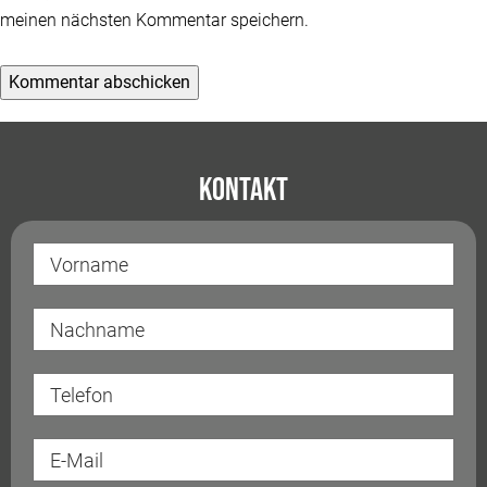
meinen nächsten Kommentar speichern.
Kontakt