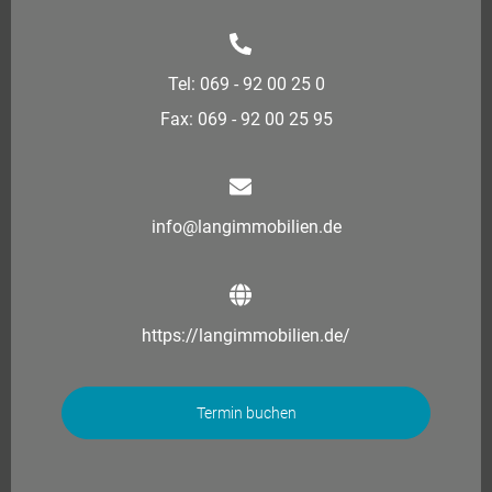
Tel: 069 - 92 00 25 0
Fax: 069 - 92 00 25 95
info@langimmobilien.de
https://langimmobilien.de/
Termin buchen