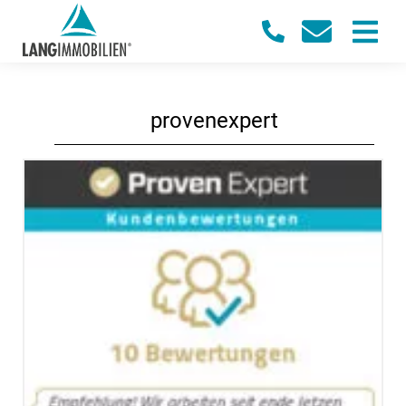
provenexpert