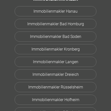
Immobilienmakler Hanau
Immobilienmakler Bad Homburg
Immobilienmakler Bad Soden
Immobilienmakler Kronberg
Immobilienmakler Langen
Immobilienmakler Dreieich
Immobilienmakler Rüsselsheim
Immobilienmakler Hofheim