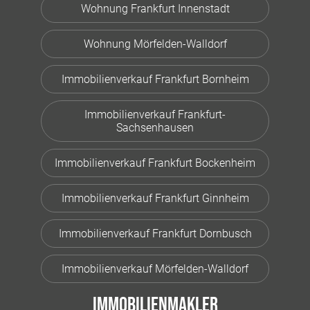
Wohnung Frankfurt Innenstadt
Wohnung Mörfelden-Walldorf
Immobilienverkauf Frankfurt Bornheim
Immobilienverkauf Frankfurt-
Sachsenhausen
Immobilienverkauf Frankfurt Bockenheim
Immobilienverkauf Frankfurt Ginnheim
Immobilienverkauf Frankfurt Dornbusch
Immobilienverkauf Mörfelden-Walldorf
Immobilienmakler