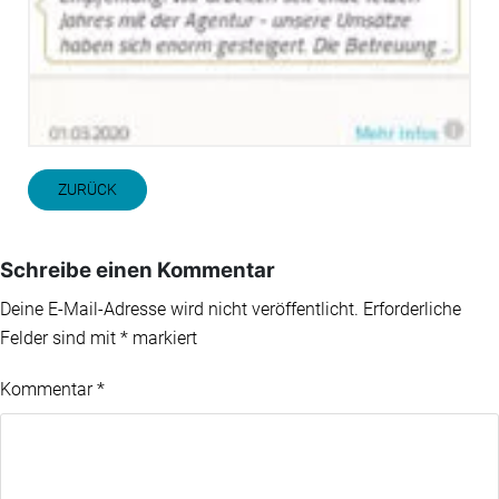
ZURÜCK
Schreibe einen Kommentar
Deine E-Mail-Adresse wird nicht veröffentlicht.
Erforderliche
Felder sind mit
*
markiert
Kommentar
*