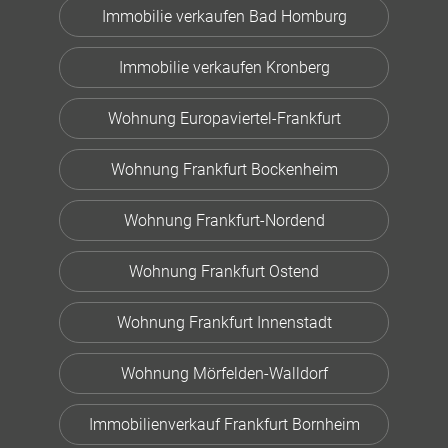
Immobilie verkaufen Bad Homburg
Immobilie verkaufen Kronberg
Wohnung Europaviertel-Frankfurt
Wohnung Frankfurt Bockenheim
Wohnung Frankfurt-Nordend
Wohnung Frankfurt Ostend
Wohnung Frankfurt Innenstadt
Wohnung Mörfelden-Walldorf
Immobilienverkauf Frankfurt Bornheim