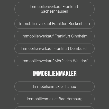
Immobilienverkauf Frankfurt-
Sachsenhausen
Immobilienverkauf Frankfurt Bockenheim
Immobilienverkauf Frankfurt Ginnheim
Immobilienverkauf Frankfurt Dornbusch
Immobilienverkauf Mörfelden-Walldorf
Immobilienmakler
Immobilienmakler Hanau
Immobilienmakler Bad Homburg