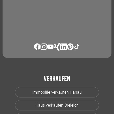
Verkaufen
Immobilie verkaufen Hanau
Haus verkaufen Dreieich