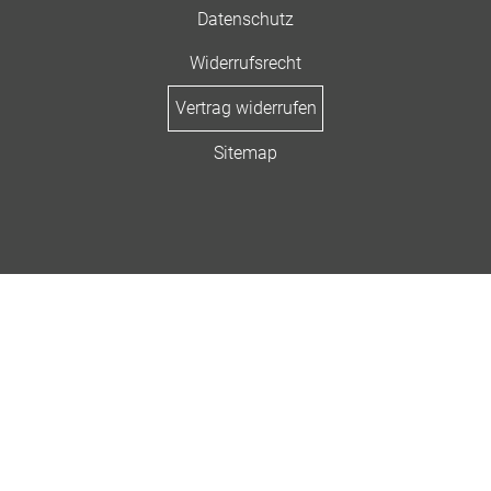
Datenschutz
Widerrufsrecht
Vertrag widerrufen
Sitemap