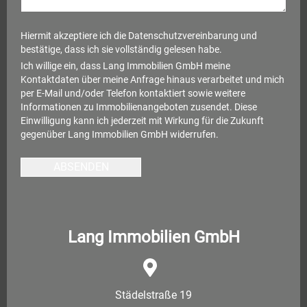
Hiermit akzeptiere ich die
Datenschutzvereinbarung
und
bestätige, dass ich sie vollständig gelesen habe.
Ich willige ein, dass Lang Immobilien GmbH meine
Kontaktdaten über meine Anfrage hinaus verarbeitet und mich
per E-Mail und/oder Telefon kontaktiert sowie weitere
Informationen zu Immobilienangeboten zusendet. Diese
Einwilligung kann ich jederzeit mit Wirkung für die Zukunft
gegenüber Lang Immobilien GmbH widerrufen.
ABSENDEN
Lang Immobilien GmbH
Städelstraße 19