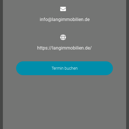
info@langimmobilien.de
https://langimmobilien.de/
Termin buchen