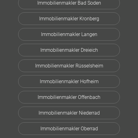
Immobilienmakler Bad Soden
Immobilienmakler Kronberg
Immobilienmakler Langen
Immobilienmakler Dreieich
Immobilienmakler Rüsselsheim
Immobilienmakler Hofheim
Immobilienmakler Offenbach
Immobilienmakler Niederrad
Immobilienmakler Oberrad