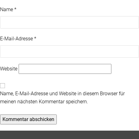
Name
*
E-Mail-Adresse
*
Website
Name, E-Mail-Adresse und Website in diesem Browser für
meinen nächsten Kommentar speichern.