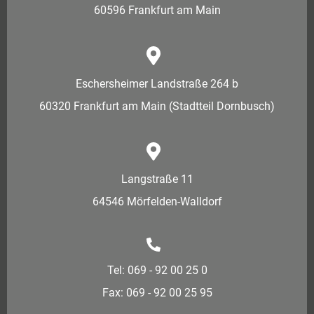
60596 Frankfurt am Main
Eschersheimer Landstraße 264 b
60320 Frankfurt am Main (Stadtteil Dornbusch)
Langstraße 11
64546 Mörfelden-Walldorf
Tel: 069 - 92 00 25 0
Fax: 069 - 92 00 25 95