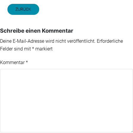
ZURÜCK
Schreibe einen Kommentar
Deine E-Mail-Adresse wird nicht veröffentlicht.
Erforderliche
Felder sind mit
*
markiert
Kommentar
*