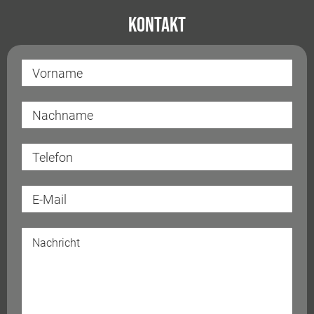
Kontakt