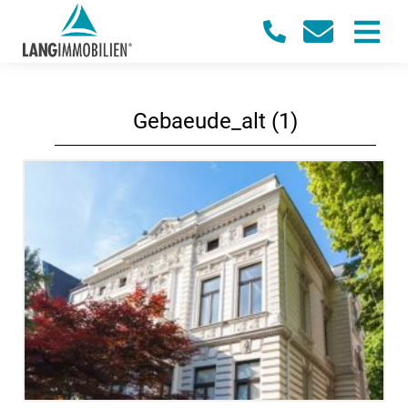
Gebaeude_alt (1)