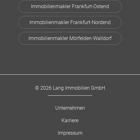
Immobilienmakler Frankfurt-Ostend
Immobilienmakler Frankfurt-Nordend
Immobilienmakler Mörfelden-Walldorf
© 2026 Lang Immobilien GmbH
Unternehmen
Karriere
Impressum