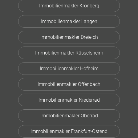
Immobilienmakler Kronberg
Immobilienmakler Langen
Immobilienmakler Dreieich
Immobilienmakler Rüsselsheim
Immobilienmakler Hofheim
Immobilienmakler Offenbach
Immobilienmakler Niederrad
Immobilienmakler Oberrad
Immobilienmakler Frankfurt-Ostend