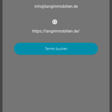
info@langimmobilien.de
https://langimmobilien.de/
Termin buchen