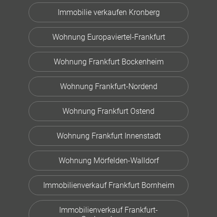
Immobilie verkaufen Kronberg
Wohnung Europaviertel-Frankfurt
Wohnung Frankfurt Bockenheim
Wohnung Frankfurt-Nordend
Wohnung Frankfurt Ostend
Wohnung Frankfurt Innenstadt
Wohnung Mörfelden-Walldorf
Immobilienverkauf Frankfurt Bornheim
Immobilienverkauf Frankfurt-