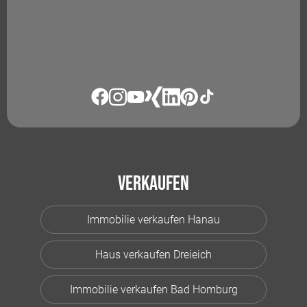
Verkaufen
Immobilie verkaufen Hanau
Haus verkaufen Dreieich
Immobilie verkaufen Bad Homburg