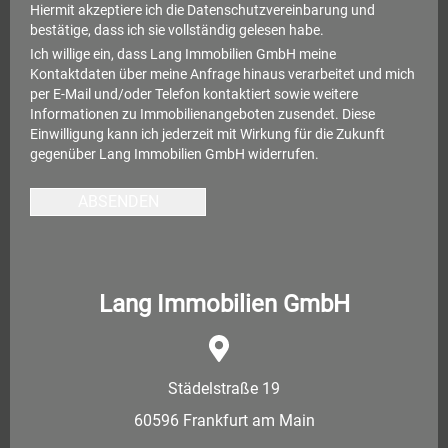
Hiermit akzeptiere ich die
Datenschutzvereinbarung
und
bestätige, dass ich sie vollständig gelesen habe.
Ich willige ein, dass Lang Immobilien GmbH meine
Kontaktdaten über meine Anfrage hinaus verarbeitet und mich
per E-Mail und/oder Telefon kontaktiert sowie weitere
Informationen zu Immobilienangeboten zusendet. Diese
Einwilligung kann ich jederzeit mit Wirkung für die Zukunft
gegenüber Lang Immobilien GmbH widerrufen.
ABSENDEN
Lang Immobilien GmbH
Städelstraße 19
60596 Frankfurt am Main