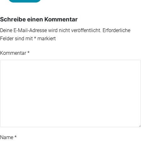
Schreibe einen Kommentar
Deine E-Mail-Adresse wird nicht veröffentlicht.
Erforderliche
Felder sind mit
*
markiert
Kommentar
*
Name
*