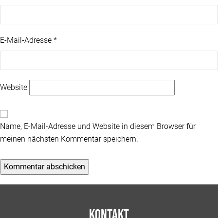
E-Mail-Adresse
*
Website
Name, E-Mail-Adresse und Website in diesem Browser für
meinen nächsten Kommentar speichern.
Kontakt