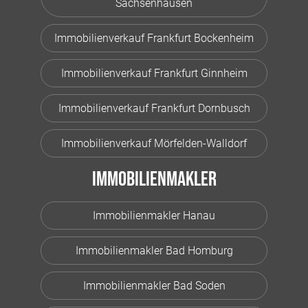
Sachsenhausen
Immobilienverkauf Frankfurt Bockenheim
Immobilienverkauf Frankfurt Ginnheim
Immobilienverkauf Frankfurt Dornbusch
Immobilienverkauf Mörfelden-Walldorf
Immobilienmakler
Immobilienmakler Hanau
Immobilienmakler Bad Homburg
Immobilienmakler Bad Soden