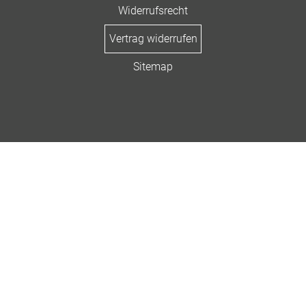
Widerrufsrecht
Vertrag widerrufen
Sitemap