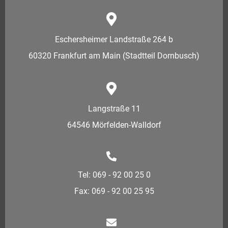
Eschersheimer Landstraße 264 b
60320 Frankfurt am Main (Stadtteil Dornbusch)
Langstraße 11
64546 Mörfelden-Walldorf
Tel: 069 - 92 00 25 0
Fax: 069 - 92 00 25 95