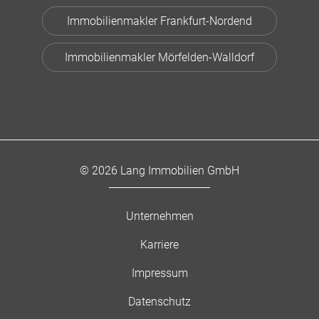
Immobilienmakler Frankfurt-Nordend
Immobilienmakler Mörfelden-Walldorf
© 2026 Lang Immobilien GmbH
Unternehmen
Karriere
Impressum
Datenschutz