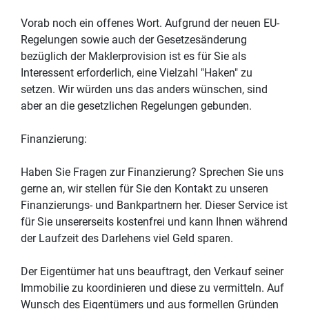
Vorab noch ein offenes Wort. Aufgrund der neuen EU-
Regelungen sowie auch der Gesetzesänderung
bezüglich der Maklerprovision ist es für Sie als
Interessent erforderlich, eine Vielzahl "Haken" zu
setzen. Wir würden uns das anders wünschen, sind
aber an die gesetzlichen Regelungen gebunden.
Finanzierung:
Haben Sie Fragen zur Finanzierung? Sprechen Sie uns
gerne an, wir stellen für Sie den Kontakt zu unseren
Finanzierungs- und Bankpartnern her. Dieser Service ist
für Sie unsererseits kostenfrei und kann Ihnen während
der Laufzeit des Darlehens viel Geld sparen.
Der Eigentümer hat uns beauftragt, den Verkauf seiner
Immobilie zu koordinieren und diese zu vermitteln. Auf
Wunsch des Eigentümers und aus formellen Gründen