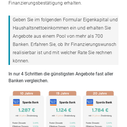
Finanzierungsbestätigung erhalten.
Geben Sie im folgenden Formular Eigenkapital und
Haushaltsnettoeinkommen ein und erhalten Sie
Angebote aus einem Pool von mehr als 700
Banken. Erfahren Sie, ob Ihr Finanzierungswunsch
realisierbar ist und mit welcher Rate Sie rechnen
können.
In nur 4 Schritten die günstigsten Angebote fast aller
Banken vergleichen.