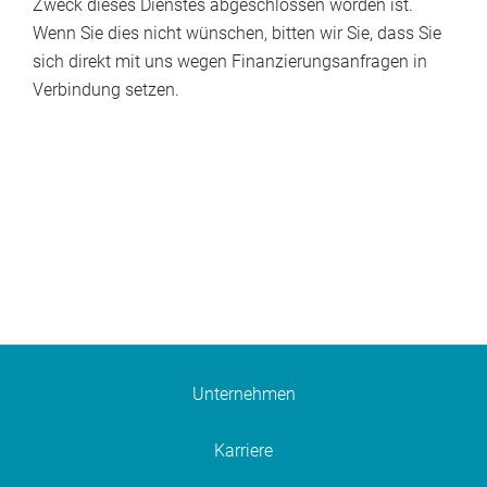
Zweck dieses Dienstes abgeschlossen worden ist.
Wenn Sie dies nicht wünschen, bitten wir Sie, dass Sie
sich direkt mit uns wegen Finanzierungsanfragen in
Verbindung setzen.
Unternehmen
Karriere