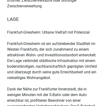
Irrtümer, Zwischenverkäufe oder sonstiger
Zwischenverwertung.
LAGE
Frankfurt-Griesheim: Urbane Vielfalt mit Potenzial
Frankfurt-Griesheim ist ein aufstrebender Stadtteil im
Westen Frankfurts, der sich zunehmend zu einem
attraktiven Wohn- und Investitionsstandort entwickelt.
Die Lage verbindet städtische Infrastruktur mit einem
bodenständigen, nachbarschaftlich geprägten Umfeld
und überzeugt durch seine gute Erreichbarkeit und ein
vielseitiges Wohnangebot.
Dank der Nähe zur Frankfurter Innenstadt, die in
wenigen Minuten mit der S-Bahn oder dem Auto
erreichbar ist, profitieren Bewohner von einer