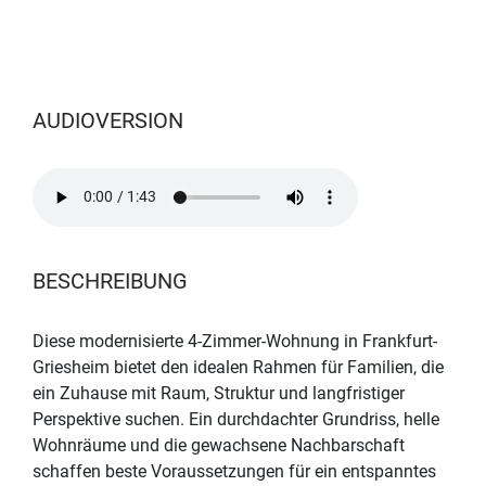
AUDIOVERSION
BESCHREIBUNG
Diese modernisierte 4-Zimmer-Wohnung in Frankfurt-
Griesheim bietet den idealen Rahmen für Familien, die
ein Zuhause mit Raum, Struktur und langfristiger
Perspektive suchen. Ein durchdachter Grundriss, helle
Wohnräume und die gewachsene Nachbarschaft
schaffen beste Voraussetzungen für ein entspanntes