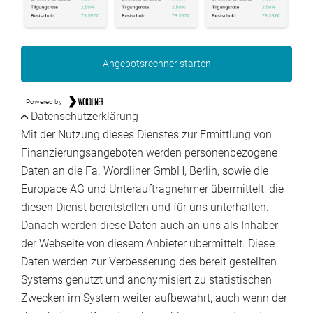
Angebotsrechner starten
Powered by
Datenschutzerklärung
Mit der Nutzung dieses Dienstes zur Ermittlung von
Finanzierungsangeboten werden personenbezogene
Daten an die Fa. Wordliner GmbH, Berlin, sowie die
Europace AG und Unterauftragnehmer übermittelt, die
diesen Dienst bereitstellen und für uns unterhalten.
Danach werden diese Daten auch an uns als Inhaber
der Webseite von diesem Anbieter übermittelt. Diese
Daten werden zur Verbesserung des bereit gestellten
Systems genutzt und anonymisiert zu statistischen
Zwecken im System weiter aufbewahrt, auch wenn der