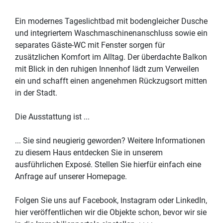
Ein modernes Tageslichtbad mit bodengleicher Dusche
und integriertem Waschmaschinenanschluss sowie ein
separates Gäste-WC mit Fenster sorgen für
zusätzlichen Komfort im Alltag. Der überdachte Balkon
mit Blick in den ruhigen Innenhof lädt zum Verweilen
ein und schafft einen angenehmen Rückzugsort mitten
in der Stadt.
Die Ausstattung ist ...
... Sie sind neugierig geworden? Weitere Informationen
zu diesem Haus entdecken Sie in unserem
ausführlichen Exposé. Stellen Sie hierfür einfach eine
Anfrage auf unserer Homepage.
Folgen Sie uns auf Facebook, Instagram oder LinkedIn,
hier veröffentlichen wir die Objekte schon, bevor wir sie