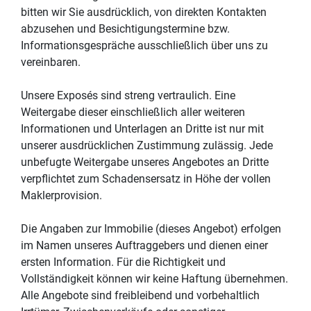
bitten wir Sie ausdrücklich, von direkten Kontakten
abzusehen und Besichtigungstermine bzw.
Informationsgespräche ausschließlich über uns zu
vereinbaren.
Unsere Exposés sind streng vertraulich. Eine
Weitergabe dieser einschließlich aller weiteren
Informationen und Unterlagen an Dritte ist nur mit
unserer ausdrücklichen Zustimmung zulässig. Jede
unbefugte Weitergabe unseres Angebotes an Dritte
verpflichtet zum Schadensersatz in Höhe der vollen
Maklerprovision.
Die Angaben zur Immobilie (dieses Angebot) erfolgen
im Namen unseres Auftraggebers und dienen einer
ersten Information. Für die Richtigkeit und
Vollständigkeit können wir keine Haftung übernehmen.
Alle Angebote sind freibleibend und vorbehaltlich