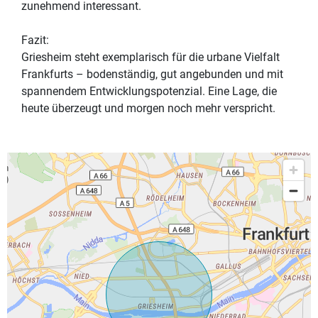
zunehmend interessant.
Fazit:
Griesheim steht exemplarisch für die urbane Vielfalt
Frankfurts – bodenständig, gut angebunden und mit
spannendem Entwicklungspotenzial. Eine Lage, die
heute überzeugt und morgen noch mehr verspricht.