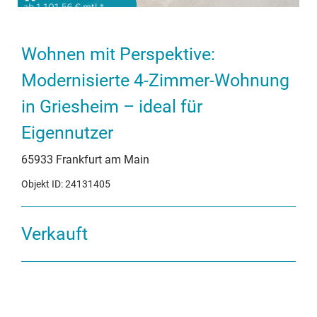
Wohnen mit Perspektive:
Modernisierte 4-Zimmer-Wohnung
in Griesheim – ideal für
Eigennutzer
65933 Frankfurt am Main
Objekt ID: 24131405
Verkauft