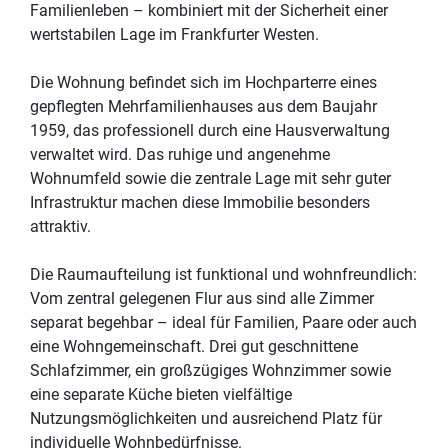
Familienleben – kombiniert mit der Sicherheit einer
wertstabilen Lage im Frankfurter Westen.
Die Wohnung befindet sich im Hochparterre eines
gepflegten Mehrfamilienhauses aus dem Baujahr
1959, das professionell durch eine Hausverwaltung
verwaltet wird. Das ruhige und angenehme
Wohnumfeld sowie die zentrale Lage mit sehr guter
Infrastruktur machen diese Immobilie besonders
attraktiv.
Die Raumaufteilung ist funktional und wohnfreundlich:
Vom zentral gelegenen Flur aus sind alle Zimmer
separat begehbar – ideal für Familien, Paare oder auch
eine Wohngemeinschaft. Drei gut geschnittene
Schlafzimmer, ein großzügiges Wohnzimmer sowie
eine separate Küche bieten vielfältige
Nutzungsmöglichkeiten und ausreichend Platz für
individuelle Wohnbedürfnisse.