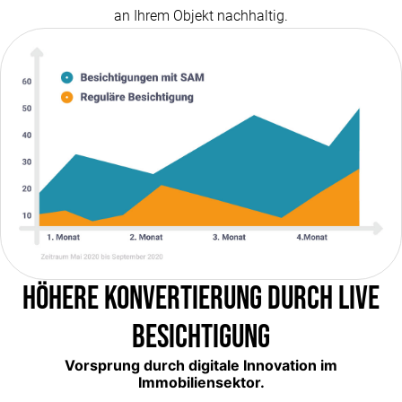
an Ihrem Objekt nachhaltig.
Höhere Konvertierung durch Live
Besichtigung
Vorsprung durch digitale Innovation im
Immobiliensektor.