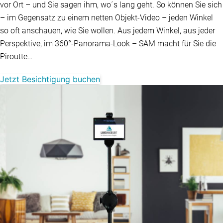
vor Ort – und Sie sagen ihm, wo´s lang geht. So können Sie sich
– im Gegensatz zu einem netten Objekt-Video – jeden Winkel
so oft anschauen, wie Sie wollen. Aus jedem Winkel, aus jeder
Perspektive, im 360°-Panorama-Look – SAM macht für Sie die
Piroutte…
Jetzt Besichtigung buchen