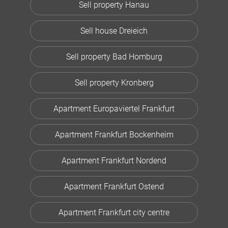
Sell property Hanau
Sell house Dreieich
Sell property Bad Homburg
Sell property Kronberg
Apartment Europaviertel Frankfurt
Apartment Frankfurt Bockenheim
Apartment Frankfurt Nordend
Apartment Frankfurt Ostend
Apartment Frankfurt city centre