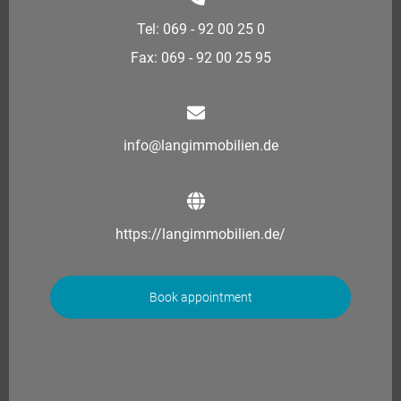
Tel: 069 - 92 00 25 0
Fax: 069 - 92 00 25 95
info@langimmobilien.de
https://langimmobilien.de/
Book appointment