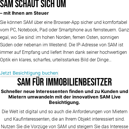
SAM schaut sich um
– mit Ihnen am Steuer
Sie können SAM über eine Browser-App sicher und komfortabel
vom PC, Notebook, Pad oder Smartphone aus fernsteuern. Ganz
egal, wo Sie sind: im hohen Norden, fernen Osten, sonnigen
Süden oder nebenan im Westend. Die IP-Adresse von SAM ist
immer auf Empfang und liefert Ihnen dank seiner hochwertigen
Optik ein klares, scharfes, urteilsstarkes Bild der Dinge…
Jetzt Besichtigung buchen
SAM für Immobilienbesitzer
Schneller neue Interessenten finden und zu Kunden und
Mietern umwandeln mit der innovativen SAM Live
Besichtigung.
Die Welt ist digital und so auch die Anforderungen von Mietern
und Kaufinteressenten, die an Ihrem Objekt interessiert sind.
Nutzen Sie die Vorzüge von SAM und steigern Sie das Interesse