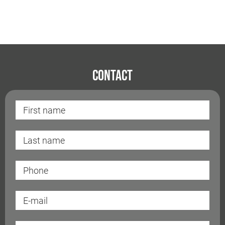
Contact