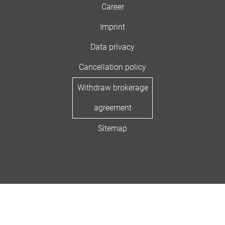
Career
Imprint
Data privacy
Cancellation policy
Withdraw brokerage
agreement
Sitemap