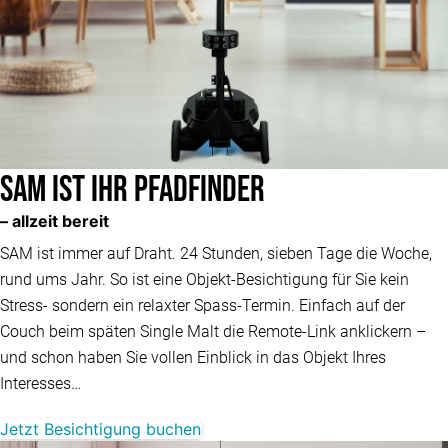
SAM ist Ihr Pfadfinder
– allzeit bereit
SAM ist immer auf Draht. 24 Stunden, sieben Tage die Woche,
rund ums Jahr. So ist eine Objekt-Besichtigung für Sie kein
Stress- sondern ein relaxter Spass-Termin. Einfach auf der
Couch beim späten Single Malt die Remote-Link anklickern –
und schon haben Sie vollen Einblick in das Objekt Ihres
Interesses…
Jetzt Besichtigung buchen