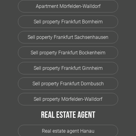
Apartment Mörfelden-Walldorf
Sell property Frankfurt Bornheim
Sell poperty Frankfurt Sachsenhausen
Sell property Frankfurt Bockenheim
Sell property Frankfurt Ginnheim
Sell property Frankfurt Dornbusch
Sell property Mörfelden-Walldorf
Real estate agent
Real estate agent Hanau