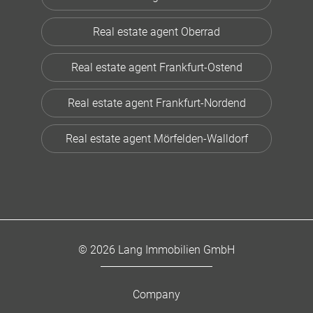
Real estate agent Oberrad
Real estate agent Frankfurt-Ostend
Real estate agent Frankfurt-Nordend
Real estate agent Mörfelden-Walldorf
© 2026 Lang Immobilien GmbH
Company