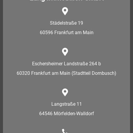
Städelstraße 19
60596 Frankfurt am Main
Eschersheimer Landstraße 264 b
60320 Frankfurt am Main (Stadtteil Dornbusch)
Langstraße 11
64546 Mörfelden-Walldorf