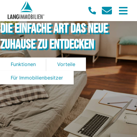
DIE EINFACHE ART DAS NEUE
ZUHAUSE ZU ENTDECKEN
Funktionen
Vorteile
Für Immobilienbesitzer