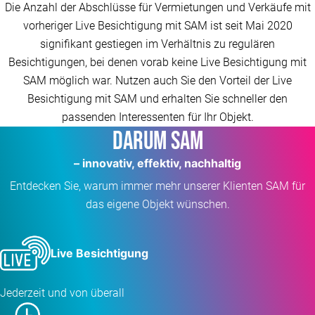
Die Anzahl der Abschlüsse für Vermietungen und Verkäufe mit
vorheriger Live Besichtigung mit SAM ist seit Mai 2020
signifikant gestiegen im Verhältnis zu regulären
Besichtigungen, bei denen vorab keine Live Besichtigung mit
SAM möglich war. Nutzen auch Sie den Vorteil der Live
Besichtigung mit SAM und erhalten Sie schneller den
passenden Interessenten für Ihr Objekt.
Darum SAM
– innovativ, effektiv, nachhaltig
Entdecken Sie, warum immer mehr unserer Klienten SAM für
das eigene Objekt wünschen.
Live Besichtigung
Jederzeit und von überall