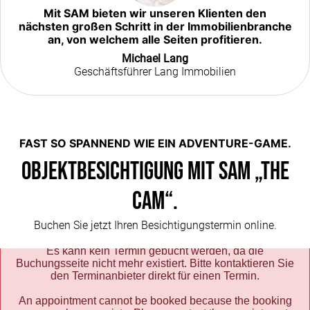
Mit SAM bieten wir unseren Klienten den
nächsten großen Schritt in der Immobilienbranche
an, von welchem alle Seiten profitieren.
Michael Lang
Geschäftsführer Lang Immobilien
FAST SO SPANNEND WIE EIN ADVENTURE-GAME.
OBJEKTBESICHTIGUNG MIT SAM „THE
CAM“.
Buchen Sie jetzt Ihren Besichtigungstermin online.