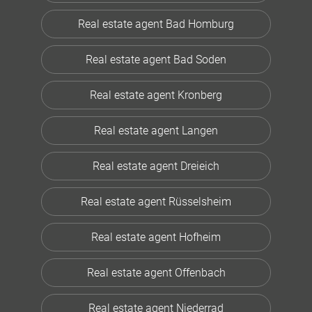
Real estate agent Bad Homburg
Real estate agent Bad Soden
Real estate agent Kronberg
Real estate agent Langen
Real estate agent Dreieich
Real estate agent Rüsselsheim
Real estate agent Hofheim
Real estate agent Offenbach
Real estate agent Niederrad